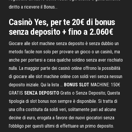
diritto a ricevere il Bonus...
Casinò
Yes
, per te 20€ di
bonus
senza
deposito
+ fino a 2.060€
Giocare alle slot machine senza deposito è senza dubbio un
metodo facile non solo per provare un gioco o un casinò, ma
anche per portarsi a casa qualche soldino senza aver rischiato
nulla. La maggior parte dei casinò online offrono la possibilità
di giocare alle slot machine online con soldi veri senza nessun
deposito iniziale. Qui la lista ...
BONUS
SLOT
MACHINE: 150€
GRATIS
SENZA
DEPOSITO
Gratis o Senza Deposito; Questa
tipologia di slot bonus non sempre è disponibile. Si tratta di
una cifra costituita da soldi veri, solitamente pari ad alcune
decine di euro, erogata a favore dei nuovi giocatori senza
l’obbligo per questi ultimi di effettuare un primo deposito.