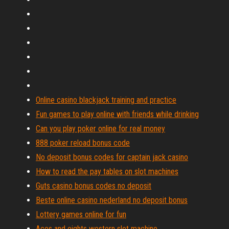
Online casino blackjack training and practice
Fun games to play online with friends while drinking
Can you play poker online for real money
888 poker reload bonus code
No deposit bonus codes for captain jack casino
How to read the pay tables on slot machines
Guts casino bonus codes no deposit
Beste online casino nederland no deposit bonus
Lottery games online for fun
Aces and eights western slot machine