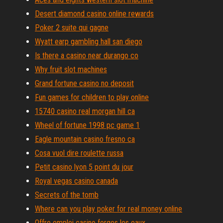
Desert diamond casino online rewards
Poker 2 suite qui gagne
Wyatt earp gambling hall san diego
Is there a casino near durango co
Why fruit slot machines
Grand fortune casino no deposit
Fun games for children to play online
15740 casino real morgan hill ca
Wheel of fortune 1998 pc game 1
Eagle mountain casino fresno ca
Cosa vuol dire roulette russa
Petit casino lyon 5 point du jour
Royal vegas casino canada
Secrets of the tomb
Where can you play poker for real money online
Offre emploi casino forges les eaux